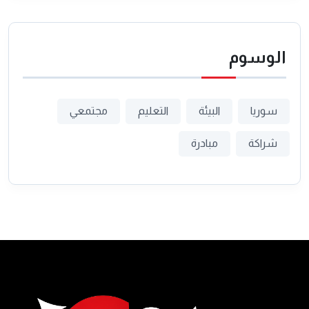
الوسوم
سوريا
البيئة
التعليم
مجتمعي
شراكة
مبادرة