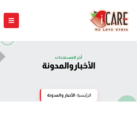
أخر المستجدات
الأخبار والمدونة
الرئيسية
/
الأخبار والمدونة