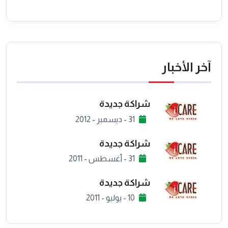
آخر الأخبار
شراكة جديدة
31 - ديسمبر - 2012
شراكة جديدة
31 - أغسطس - 2011
شراكة جديدة
10 - يوليو - 2011