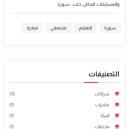
والمسابقات. المكان: حلب - سوريا.
سوريا
التعليم
مجتمعي
مبادرة
التصنيفات
شراكات
(3)
مبادرات
(1)
البيئة
(1)
محطات
(1)