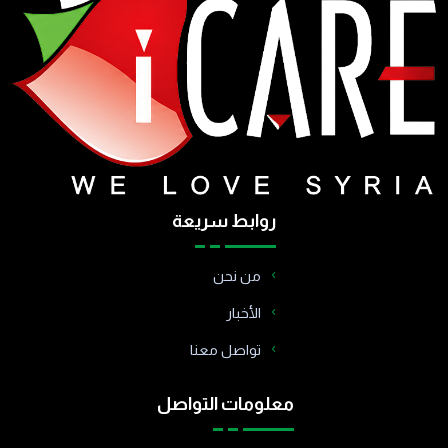
روابط سريعة
من نحن
الأخبار
تواصل معنا
معلومات التواصل