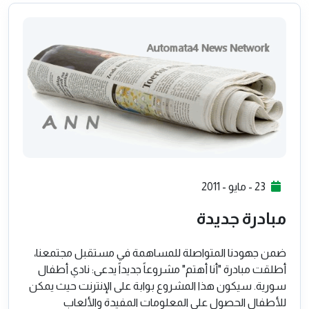
23 - مايو - 2011
مبادرة جديدة
ضمن جهودنا المتواصلة للمساهمة في مستقبل مجتمعنا،
أطلقت مبادرة "أنا أهتم" مشروعاً جديداً يدعى: نادي أطفال
سورية. سيكون هذا المشروع بوابة على الإنترنت حيث يمكن
للأطفال الحصول على المعلومات المفيدة والألعاب