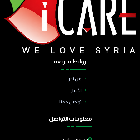
روابط سريعة
من نحن
الأخبار
تواصل معنا
معلومات التواصل
سورية-حلب