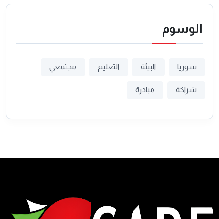
الوسوم
سوريا
البيئة
التعليم
مجتمعي
شراكة
مبادرة