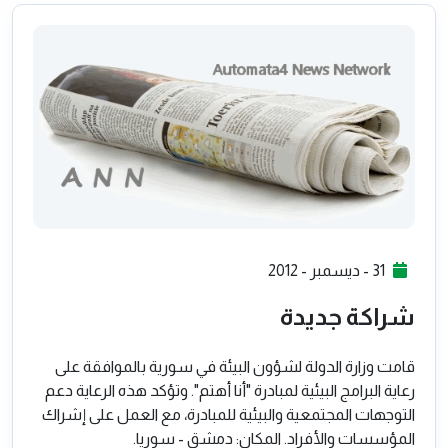
31 - ديسمبر - 2012
شراكة جديدة
قامت وزارة الدولة لشؤون البيئة في سورية بالموافقة على
رعاية البرامج البيئية لمبادرة "أنا أهتم". وتؤكد هذه الرعاية دعم
التوجهات المجتمعية والبيئية للمبادرة، مع العمل على إشراك
المؤسسات والأفراد. المكان: دمشق - سوريا.