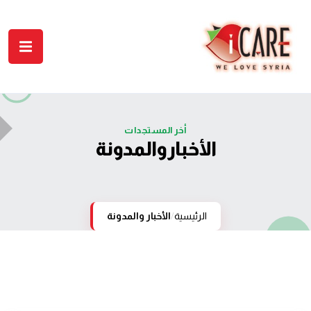
أخر المستجدات
الأخبار والمدونة
الرئيسية
/
الأخبار والمدونة