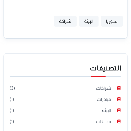
سوريا
البيئة
شراكة
التصنيفات
شراكات
(3)
مبادرات
(1)
البيئة
(1)
محطات
(1)