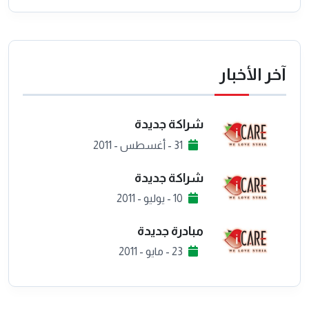
آخر الأخبار
شراكة جديدة
31 - أغسطس - 2011
شراكة جديدة
10 - يوليو - 2011
مبادرة جديدة
23 - مايو - 2011